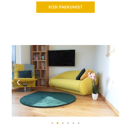
KÜSI PAKKUMIST