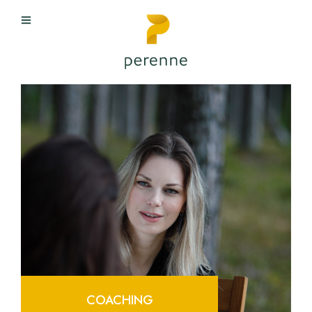
COACHING